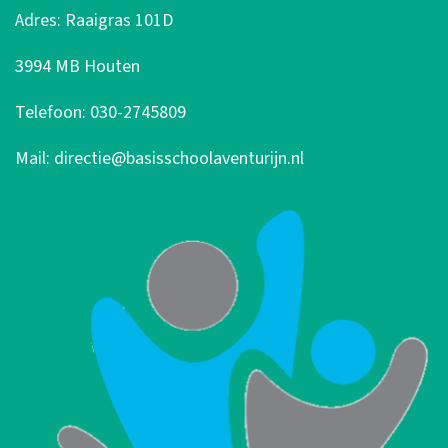
Adres: Raaigras 101D
3994 MB Houten
Telefoon: 030-2745809
Mail: directie@basisschoolaventurijn.nl