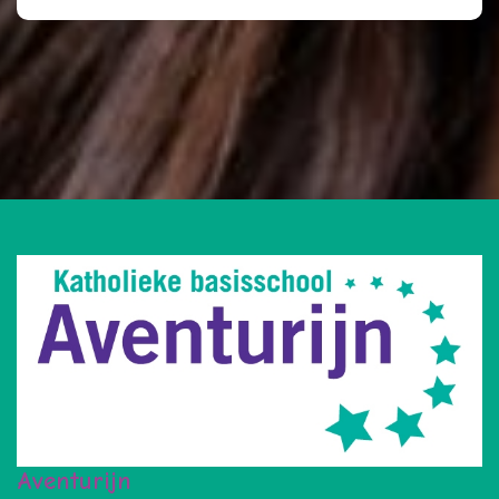
Aventurijn