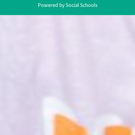
Powered by
Social Schools