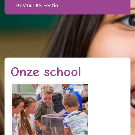
Bestuur KS Fectio
Onze school