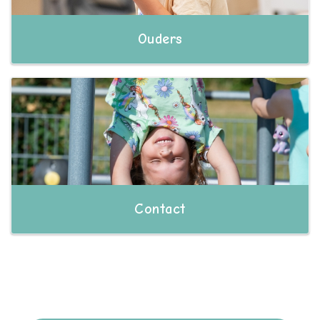
Ouders
Contact